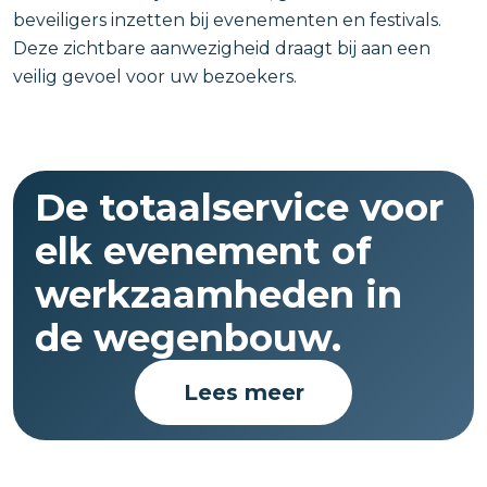
beveiligers inzetten bij evenementen en festivals.
Deze zichtbare aanwezigheid draagt bij aan een
veilig gevoel voor uw bezoekers.
De totaalservice voor
elk evenement of
werkzaamheden in
de wegenbouw.
Lees meer