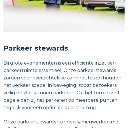
Parkeer stewards
Bij grote evenementen is een efficiënte inzet van
parkeerruimte essentieel. Onze parkeerstewards
zorgen voor overzichtelijke aanrijroutes en houden
het verkeer soepel in beweging, zodat bezoekers
veilig en vlot kunnen parkeren. Op het terrein zelf
begeleiden zij het parkeren op meerdere punten
tegelijk voor een optimale doorstroming.
Onze parkeerstewards kunnen samenwerken met