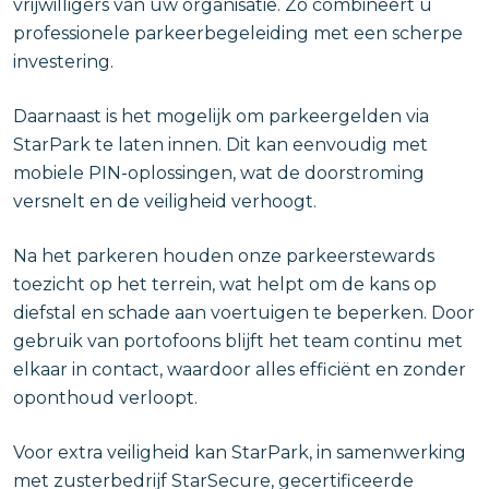
vrijwilligers van uw organisatie. Zo combineert u
professionele parkeerbegeleiding met een scherpe
investering.
Daarnaast is het mogelijk om parkeergelden via
StarPark te laten innen. Dit kan eenvoudig met
mobiele PIN-oplossingen, wat de doorstroming
versnelt en de veiligheid verhoogt.
Na het parkeren houden onze parkeerstewards
toezicht op het terrein, wat helpt om de kans op
diefstal en schade aan voertuigen te beperken. Door
gebruik van portofoons blijft het team continu met
elkaar in contact, waardoor alles efficiënt en zonder
oponthoud verloopt.
Voor extra veiligheid kan StarPark, in samenwerking
met zusterbedrijf StarSecure, gecertificeerde